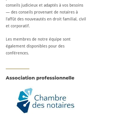
conseils judicieux et adaptés à vos besoins
— des conseils provenant de notaires à
l’affût des nouveautés en droit familial, civil
et corporatif.
Les membres de notre équipe sont
également disponibles pour des
conférences.
Association professionnelle