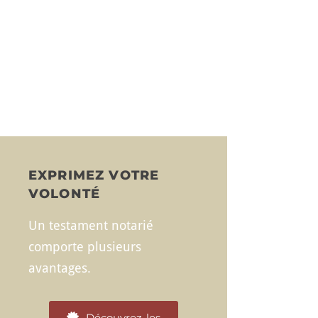
EXPRIMEZ VOTRE
VOLONTÉ
Un testament notarié
comporte plusieurs
avantages.
Découvrez-les