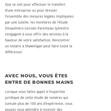
Que ce soit pour effectuer le transfert
d’une entreprise ou pour dresser
l’ensemble des mesures légales impliquées
par une tutelle, les membres de l’étude
Desaulniers Gervais Parenteau Sylvestre
s’engagent à vous offrir des services à la
hauteur de votre satisfaction. Rencontrer
un notaire à Shawinigan peut faire toute la
différence!
AVEC NOUS, VOUS ÊTES
ENTRE DE BONNES MAINS
Lorsque vous faites appel à l’expertise
juridique de cette étude de notaires qui
cumule plus de 100 ans d’expérience, vous
pouvez vous attendre à recevoir des