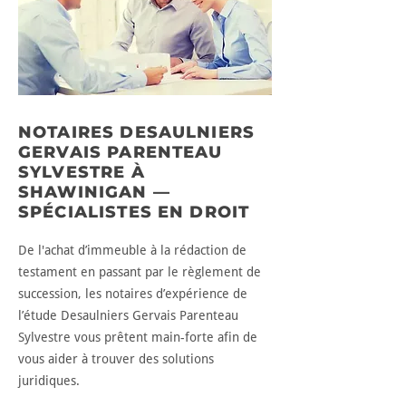
NOTAIRES DESAULNIERS
GERVAIS PARENTEAU
SYLVESTRE À
SHAWINIGAN —
SPÉCIALISTES EN DROIT
De l'achat d’immeuble à la rédaction de
testament en passant par le règlement de
succession, les notaires d’expérience de
l’étude Desaulniers Gervais Parenteau
Sylvestre vous prêtent main-forte afin de
vous aider à trouver des solutions
juridiques.